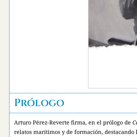
Prólogo
Arturo Pérez-Reverte firma, en el prólogo de
C
relatos marítimos y de formación, destacando 