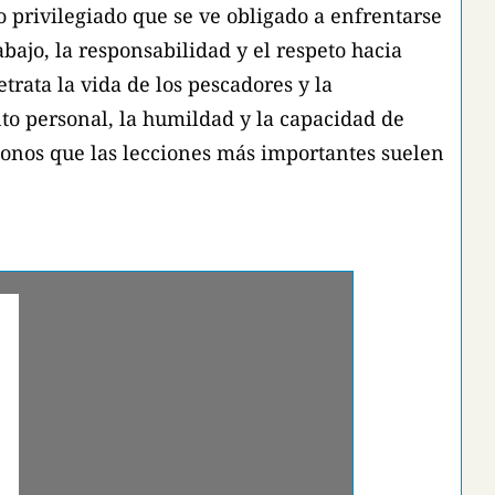
 privilegiado que se ve obligado a enfrentarse
abajo, la responsabilidad y el respeto hacia
trata la vida de los pescadores y la
to personal, la humildad y la capacidad de
donos que las lecciones más importantes suelen