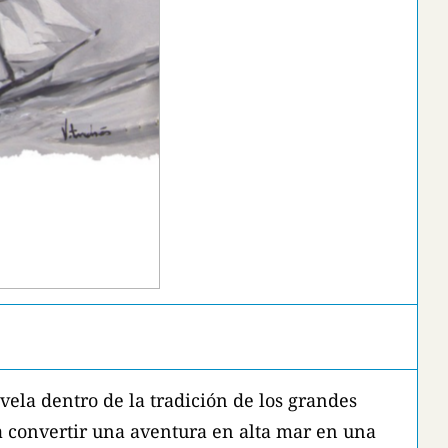
novela dentro de la tradición de los grandes
a convertir una aventura en alta mar en una