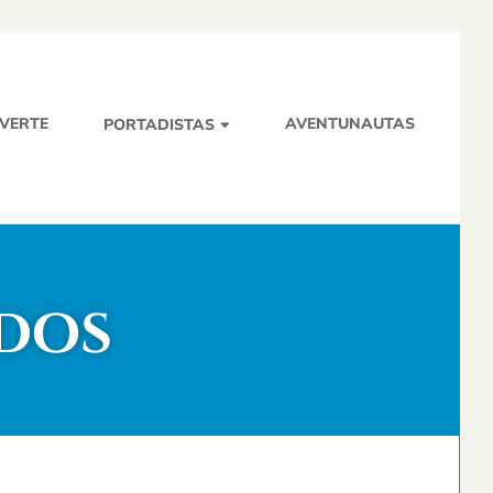
EVERTE
AVENTUNAUTAS
PORTADISTAS
iDos