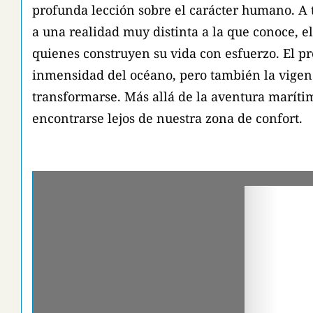
profunda lección sobre el carácter humano. A 
a una realidad muy distinta a la que conoce, el 
quienes construyen su vida con esfuerzo. El pró
inmensidad del océano, pero también la vigenc
transformarse. Más allá de la aventura maríti
encontrarse lejos de nuestra zona de confort.