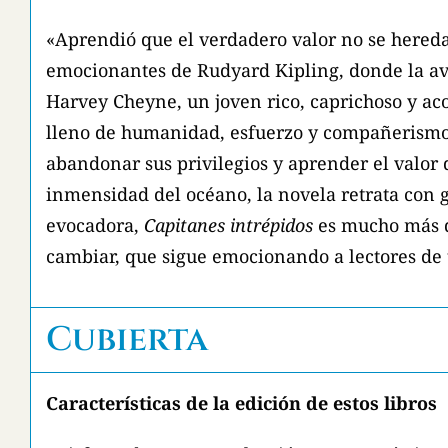
«Aprendió que el verdadero valor no se hereda,
emocionantes de Rudyard Kipling, donde la ave
Harvey Cheyne, un joven rico, caprichoso y ac
lleno de humanidad, esfuerzo y compañerismo. 
abandonar sus privilegios y aprender el valor d
inmensidad del océano, la novela retrata con g
evocadora,
Capitanes intrépidos
es mucho más qu
cambiar, que sigue emocionando a lectores de 
Cubierta
Características de la edición de estos libros