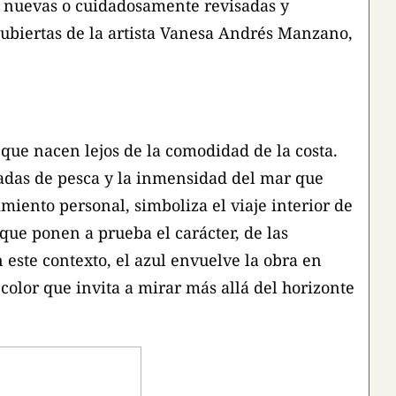
nes nuevas o cuidadosamente revisadas y
 cubiertas de la artista Vanesa Andrés Manzano,
s que nacen lejos de la comodidad de la costa.
rnadas de pesca y la inmensidad del mar que
miento personal, simboliza el viaje interior de
que ponen a prueba el carácter, de las
 este contexto, el azul envuelve la obra en
color que invita a mirar más allá del horizonte