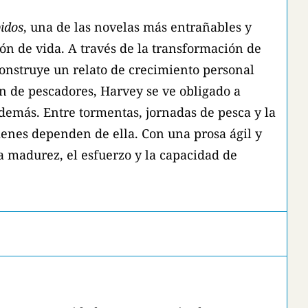
pidos
, una de las novelas más entrañables y
n de vida. A través de la transformación de
onstruye un relato de crecimiento personal
n de pescadores, Harvey se ve obligado a
s demás. Entre tormentas, jornadas de pesca y la
ienes dependen de ella. Con una prosa ágil y
a madurez, el esfuerzo y la capacidad de