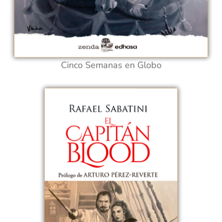
Cinco Semanas en Globo