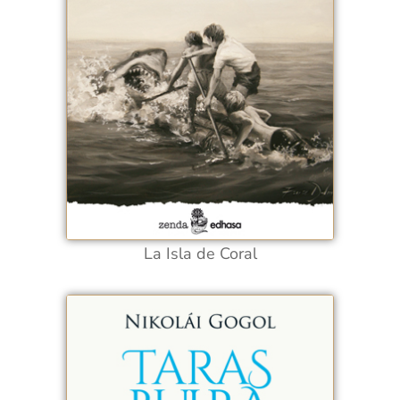
La Isla de Coral