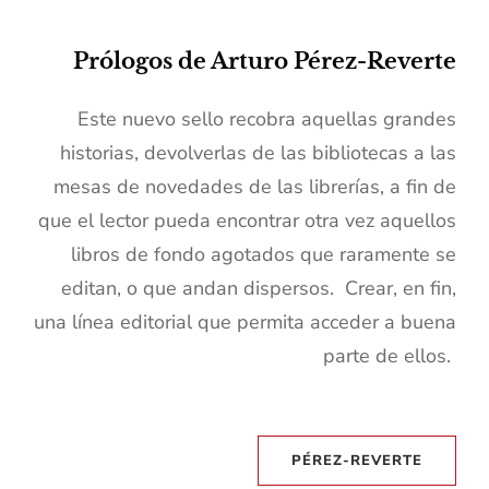
Prólogos de Arturo Pérez-Reverte
Este nuevo sello recobra aquellas grandes
historias, devolverlas de las bibliotecas a las
mesas de novedades de las librerías, a fin de
que el lector pueda encontrar otra vez aquellos
libros de fondo agotados que raramente se
editan, o que andan dispersos.
Crear, en fin,
una línea editorial que permita acceder a buena
parte de ellos.
PÉREZ-REVERTE