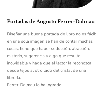
Portadas de Augusto Ferrer-Dalmau
Diseñar una buena portada de libro no es fácil:
en una sola imagen se han de contar muchas
cosas; tiene que haber seducción, atracción,
misterio, sugerencia y algo que resulte
inolvidable y haga que el lector la reconozca
desde lejos al otro lado del cristal de una
librería.
Ferrer-Dalmau lo ha logrado.