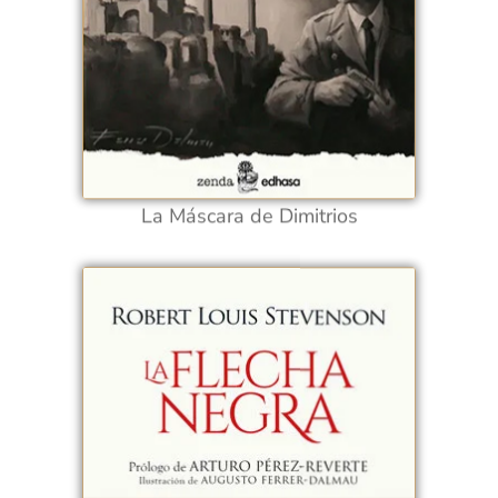
La Máscara de Dimitrios