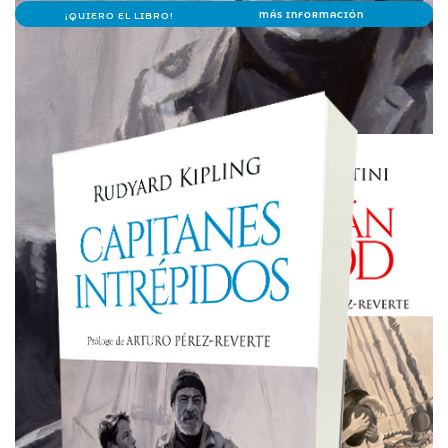
¡QUIERO EL LIBRO!
MÁS INFORMACIÓN