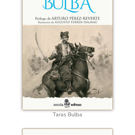
Taras Bulba