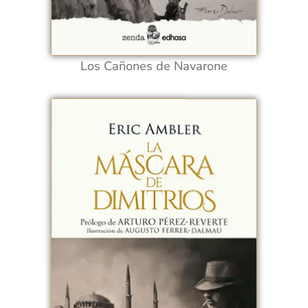
Los Cañones de Navarone