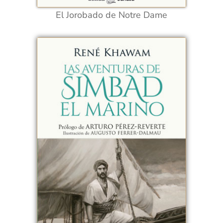
El Jorobado de Notre Dame