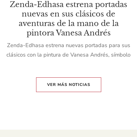
Zenda-Edhasa estrena portadas
nuevas en sus clásicos de
aventuras de la mano de la
pintora Vanesa Andrés
Zenda-Edhasa estrena nuevas portadas para sus
clásicos con la pintura de Vanesa Andrés, símbolo
de relevo y continuidad artística.
VER MÁS NOTICIAS