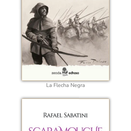
La Flecha Negra