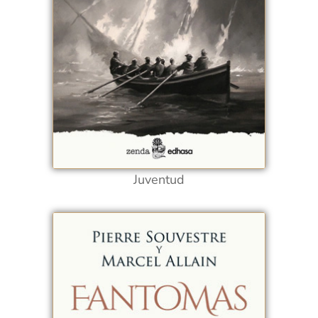
Juventud