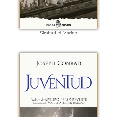
Simbad el Marino