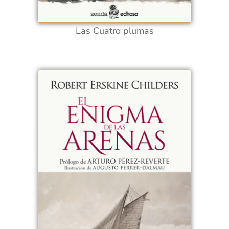
Las Cuatro plumas