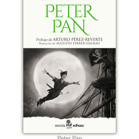
Peter Pan