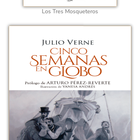
Los Tres Mosqueteros