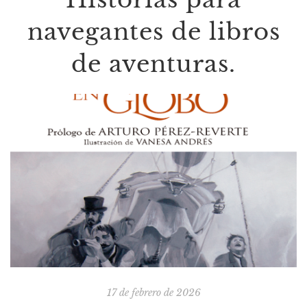
navegantes de libros
de aventuras.
17 de febrero de 2026