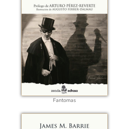
Fantomas