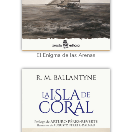
El Enigma de las Arenas