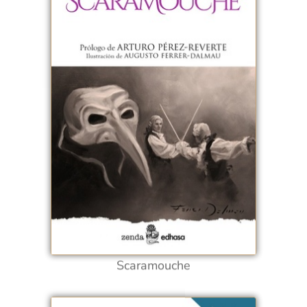
Scaramouche