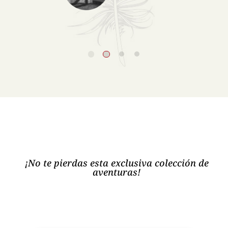
¡No te pierdas esta exclusiva colección de
aventuras!