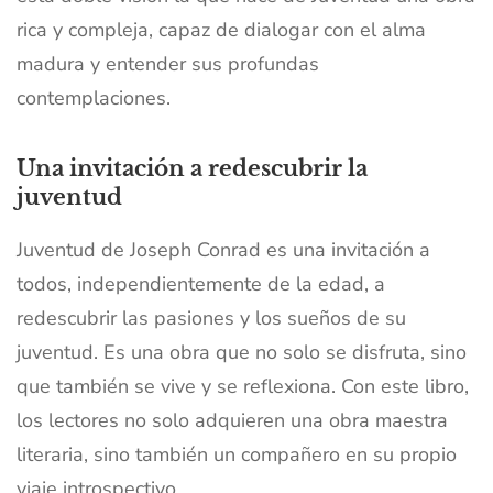
rica y compleja, capaz de dialogar con el alma
madura y entender sus profundas
contemplaciones.
Una invitación a redescubrir la
juventud
Juventud de Joseph Conrad es una invitación a
todos, independientemente de la edad, a
redescubrir las pasiones y los sueños de su
juventud. Es una obra que no solo se disfruta, sino
que también se vive y se reflexiona. Con este libro,
los lectores no solo adquieren una obra maestra
literaria, sino también un compañero en su propio
viaje introspectivo.