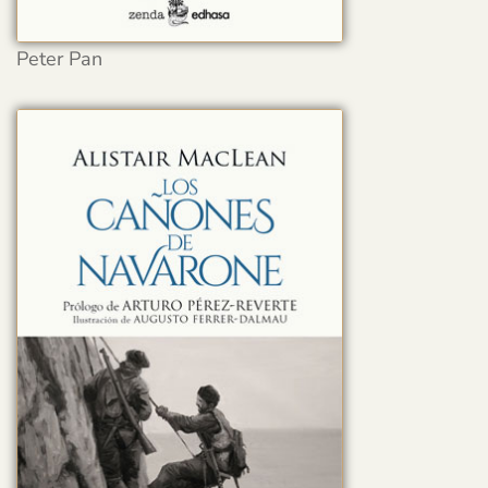
Peter Pan