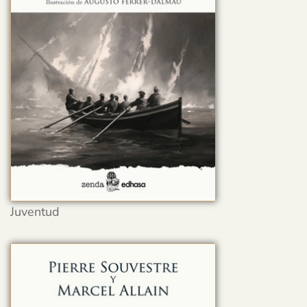
Juventud