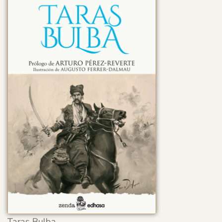
Taras Bulba