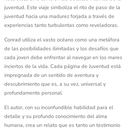
juventud. Este viaje simboliza el rito de paso de la
juventud hacia una madurez forjada a través de
experiencias tanto turbulentas como reveladoras.
Conrad utiliza el vasto océano como una metáfora
de las posibilidades ilimitadas y los desafíos que
cada joven debe enfrentar al navegar en los mares
inciertos de la vida. Cada página de Juventud está
impregnada de un sentido de aventura y
descubrimiento que es, a su vez, universal y
profundamente personal.
El autor, con su inconfundible habilidad para el
detalle y su profundo conocimiento del alma
humana, crea un relato que es tanto un testimonio