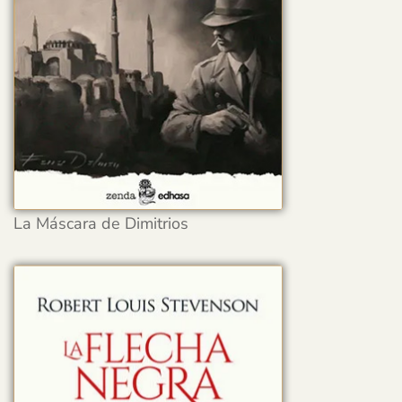
La Máscara de Dimitrios