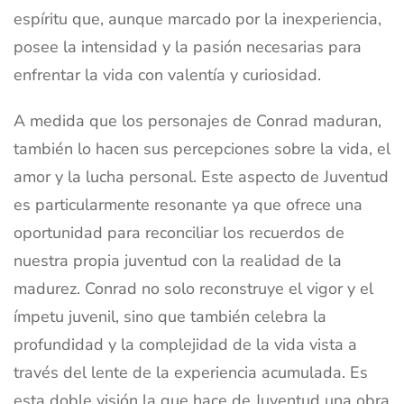
espíritu que, aunque marcado por la inexperiencia,
posee la intensidad y la pasión necesarias para
enfrentar la vida con valentía y curiosidad.
A medida que los personajes de Conrad maduran,
también lo hacen sus percepciones sobre la vida, el
amor y la lucha personal. Este aspecto de Juventud
es particularmente resonante ya que ofrece una
oportunidad para reconciliar los recuerdos de
nuestra propia juventud con la realidad de la
madurez. Conrad no solo reconstruye el vigor y el
ímpetu juvenil, sino que también celebra la
profundidad y la complejidad de la vida vista a
través del lente de la experiencia acumulada. Es
esta doble visión la que hace de Juventud una obra