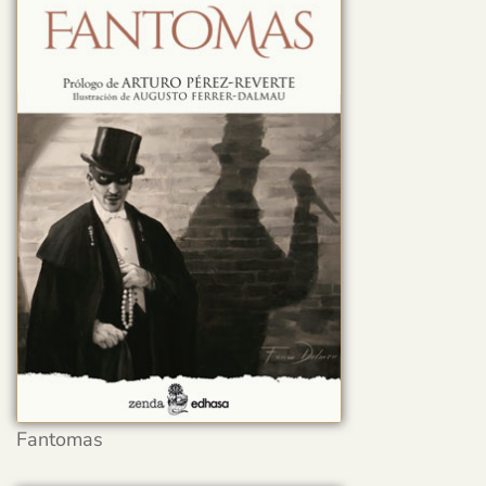
Fantomas