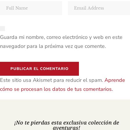
Guarda mi nombre, correo electrónico y web en este
navegador para la próxima vez que comente.
Este sitio usa Akismet para reducir el spam.
Aprende
cómo se procesan los datos de tus comentarios.
¡No te pierdas esta exclusiva colección de
aventuras!