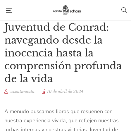
Juventud de Conrad:
navegando desde la
inocencia hasta la
comprensión profunda
de la vida
aventunauta
10 de abril de 2024
A menudo buscamos libros que resuenen con
nuestra experiencia vivida, que reflejen nuestras
luchas internas y nuestras victorias. Juventud de