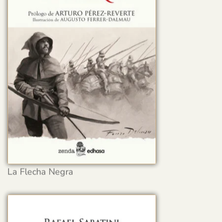
La Flecha Negra