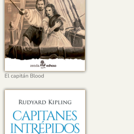
El capitán Blood