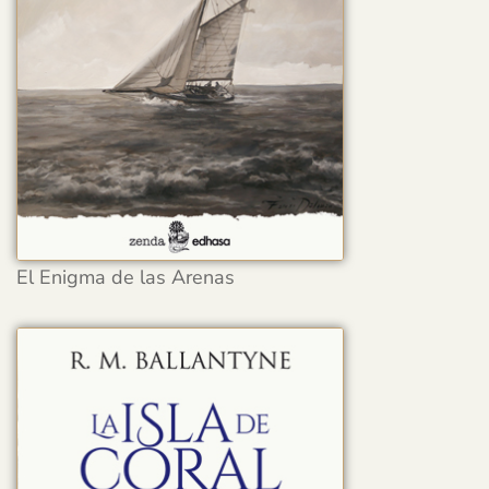
El Enigma de las Arenas