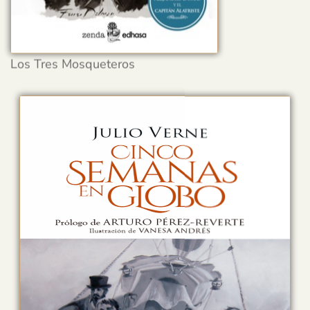
Los Tres Mosqueteros