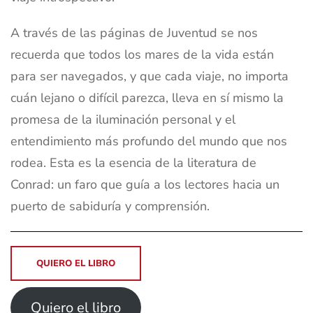
A través de las páginas de Juventud se nos
recuerda que todos los mares de la vida están
para ser navegados, y que cada viaje, no importa
cuán lejano o difícil parezca, lleva en sí mismo la
promesa de la iluminación personal y el
entendimiento más profundo del mundo que nos
rodea. Esta es la esencia de la literatura de
Conrad: un faro que guía a los lectores hacia un
puerto de sabiduría y comprensión.
QUIERO EL LIBRO
Quiero el libro