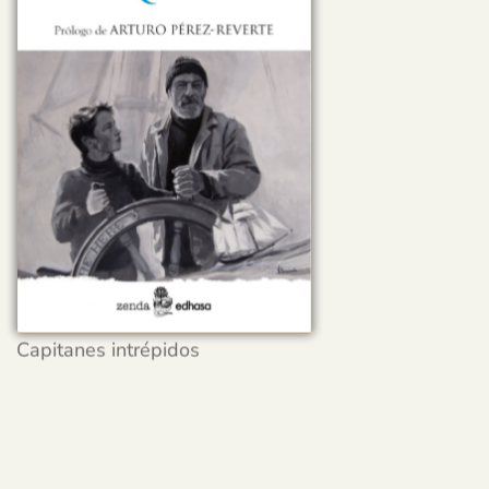
Capitanes intrépidos