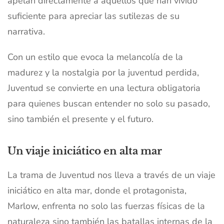
apelan directamente a aquellos que han vivido
suficiente para apreciar las sutilezas de su
narrativa.
Con un estilo que evoca la melancolía de la
madurez y la nostalgia por la juventud perdida,
Juventud se convierte en una lectura obligatoria
para quienes buscan entender no solo su pasado,
sino también el presente y el futuro.
Un viaje iniciático en alta mar
La trama de Juventud nos lleva a través de un viaje
iniciático en alta mar, donde el protagonista,
Marlow, enfrenta no solo las fuerzas físicas de la
naturaleza sino también las batallas internas de la