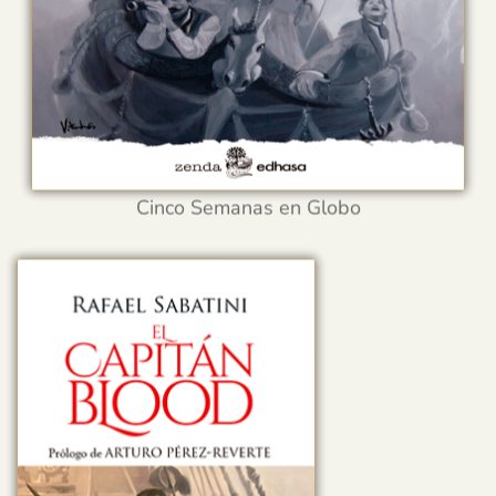
Cinco Semanas en Globo