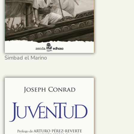
Simbad el Marino