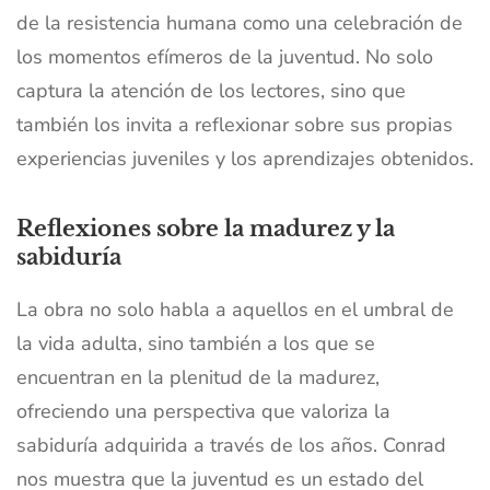
de la resistencia humana como una celebración de
los momentos efímeros de la juventud. No solo
captura la atención de los lectores, sino que
también los invita a reflexionar sobre sus propias
experiencias juveniles y los aprendizajes obtenidos.
Reflexiones sobre la madurez y la
sabiduría
La obra no solo habla a aquellos en el umbral de
la vida adulta, sino también a los que se
encuentran en la plenitud de la madurez,
ofreciendo una perspectiva que valoriza la
sabiduría adquirida a través de los años. Conrad
nos muestra que la juventud es un estado del