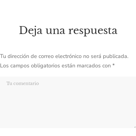
Deja una respuesta
Tu dirección de correo electrónico no será publicada.
Los campos obligatorios están marcados con
*