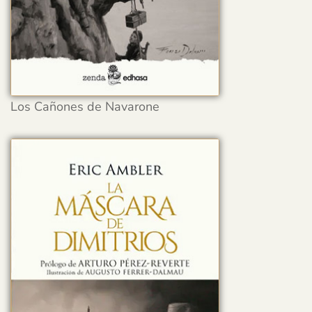
Los Cañones de Navarone