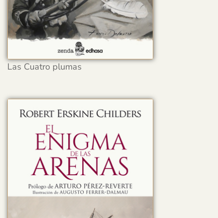
Las Cuatro plumas