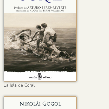
La Isla de Coral