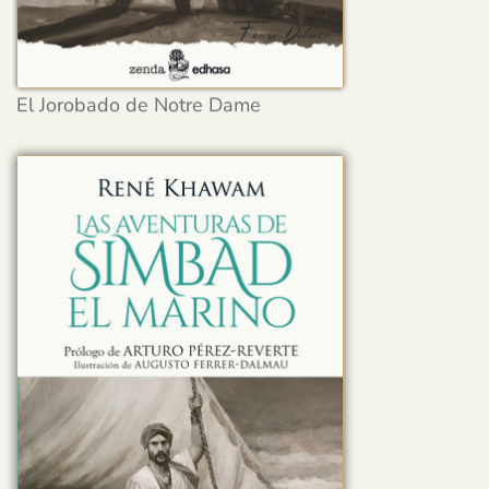
El Jorobado de Notre Dame